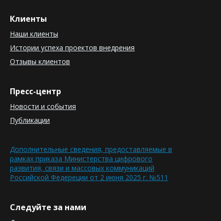
Клиенты
Наши клиенты
Истории успеха проектов внедрения
Отзывы клиентов
Пресс-центр
Новости и события
Публикации
Дополнительные сведения, предоставляемые в
рамках приказа Министерства цифрового
развития, связи и массовых коммуникаций
Российской Федереции от 2 июня 2025 г. №511
Следуйте за нами