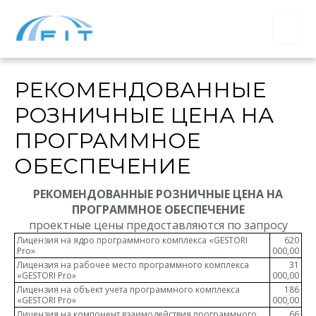
РЕКОМЕНДОВАННЫЕ
РОЗНИЧНЫЕ ЦЕНА НА
ПРОГРАММНОЕ
ОБЕСПЕЧЕНИЕ
РЕКОМЕНДОВАННЫЕ РОЗНИЧНЫЕ ЦЕНА НА
ПРОГРАММНОЕ ОБЕСПЕЧЕНИЕ
проектные цены предоставляются по запросу
Лицензия на ядро программного комплекса «GESTORI
620
Pro»
000,00
Лицензия на рабочее место программного комплекса
31
«GESTORI Pro»
000,00
Лицензия на объект учета программного комплекса
186
«GESTORI Pro»
000,00
Лицензия на компонент взаимодействия программного
66